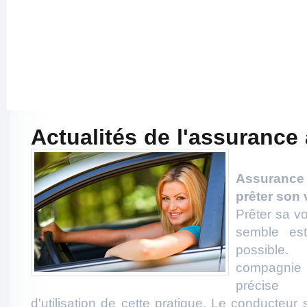
Actualités de l'assurance
Assuranc
prêter son 
Prêter sa v
semble es
possible.
compagnie
précise
d'utilisation de cette pratique. Le conducteur 