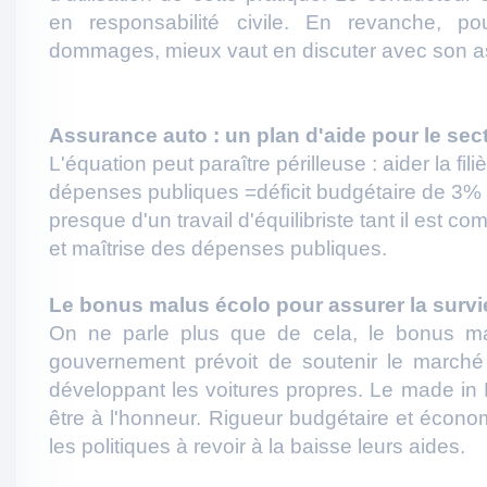
en responsabilité civile. En revanche, po
dommages, mieux vaut en discuter avec son a
Assurance auto : un plan d'aide pour le sec
L'équation peut paraître périlleuse : aider la fil
dépenses publiques =déficit budgétaire de 3% e
presque d'un travail d'équilibriste tant il est com
et maîtrise des dépenses publiques.
Le bonus malus écolo pour assurer la survie 
On ne parle plus que de cela, le bonus ma
gouvernement prévoit de soutenir le marché
développant les voitures propres. Le made in 
être à l'honneur. Rigueur budgétaire et écono
les politiques à revoir à la baisse leurs aides.