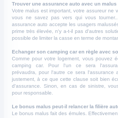
Trouver une assurance auto avec un malus 
Votre malus est important, votre assureur ne v
vous ne savez pas vers qui vous tourner...
assurance auto accepte les usagers malussés
prime très élevée, n'y a-t-il pas d'autres solut
possible de limiter la casse en terme de montan
Echanger son camping car en règle avec so
Comme pour votre logement, vous pouvez éc
camping car. Pour l'un ce sera l'assura
prévaudra, pour l'autre ce sera l'assurance a
justement, à ce que cette clause soit bien écr
d'assurance. Sinon, en cas de sinistre, vous
pour responsable.
Le bonus malus peut-il relancer la filière aut
Le bonus malus fait des émules. Effectivement,