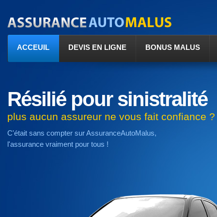
ACCEUIL
DEVIS EN LIGNE
BONUS MALUS
Résilié pour sinistralité
plus aucun assureur ne vous fait confiance ?
C'était sans compter sur AssuranceAutoMalus,
l'assurance vraiment pour tous !