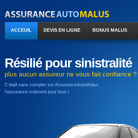
ACCEUIL
DEVIS EN LIGNE
BONUS MALUS
Résilié pour sinistralité
plus aucun assureur ne vous fait confiance ?
C'était sans compter sur AssuranceAutoMalus,
l'assurance vraiment pour tous !