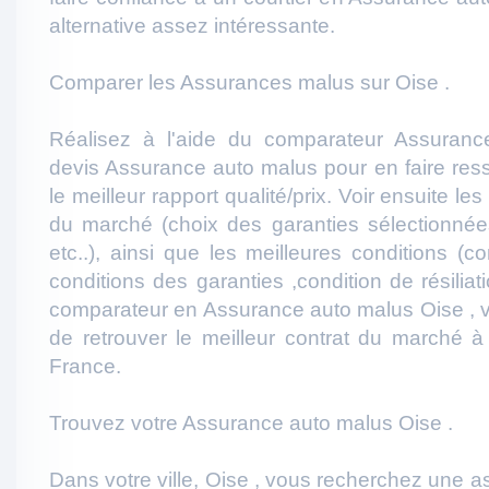
alternative assez intéressante.
Comparer les Assurances malus sur Oise .
Réalisez à l'aide du comparateur Assuranc
devis Assurance auto malus pour en faire resso
le meilleur rapport qualité/prix. Voir ensuite l
du marché (choix des garanties sélectionnées
etc..), ainsi que les meilleures conditions (c
conditions des garanties ,condition de résiliati
comparateur en Assurance auto malus Oise , v
de retrouver le meilleur contrat du marché à
France.
Trouvez votre Assurance auto malus Oise .
Dans votre ville, Oise , vous recherchez une 