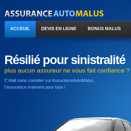
ACCEUIL
DEVIS EN LIGNE
BONUS MALUS
Résilié pour sinistralité
plus aucun assureur ne vous fait confiance ?
C'était sans compter sur AssuranceAutoMalus,
l'assurance vraiment pour tous !