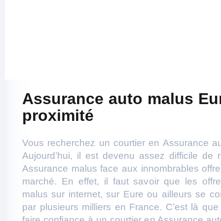
Assurance auto malus Eu
proximité
Vous recherchez un courtier en Assurance au
Aujourd’hui, il est devenu assez difficile de 
Assurance malus face aux innombrables offres
marché. En effet, il faut savoir que les off
malus sur internet, sur Eure ou ailleurs se c
par plusieurs milliers en France. C’est là que
faire confiance à un courtier en Assurance au