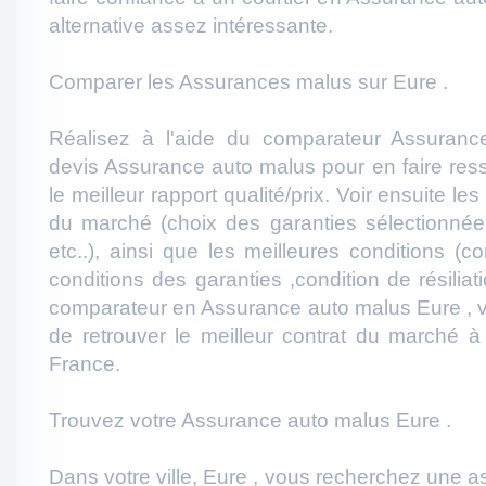
alternative assez intéressante.
Comparer les Assurances malus sur Eure .
Réalisez à l'aide du comparateur Assuranc
devis Assurance auto malus pour en faire resso
le meilleur rapport qualité/prix. Voir ensuite l
du marché (choix des garanties sélectionnées
etc..), ainsi que les meilleures conditions (c
conditions des garanties ,condition de résiliati
comparateur en Assurance auto malus Eure , v
de retrouver le meilleur contrat du marché à
France.
Trouvez votre Assurance auto malus Eure .
Dans votre ville, Eure , vous recherchez une 