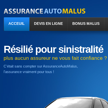
ACCEUIL
DEVIS EN LIGNE
BONUS MALUS
Résilié pour sinistralité
plus aucun assureur ne vous fait confiance ?
C'était sans compter sur AssuranceAutoMalus,
l'assurance vraiment pour tous !