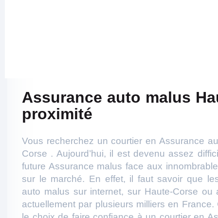
Assurance auto malus Ha
proximité
Vous recherchez un courtier en Assurance au
Corse . Aujourd’hui, il est devenu assez diffi
future Assurance malus face aux innombrables
sur le marché. En effet, il faut savoir que le
auto malus sur internet, sur Haute-Corse ou 
actuellement par plusieurs milliers en France. 
le choix de faire confiance à un courtier en 