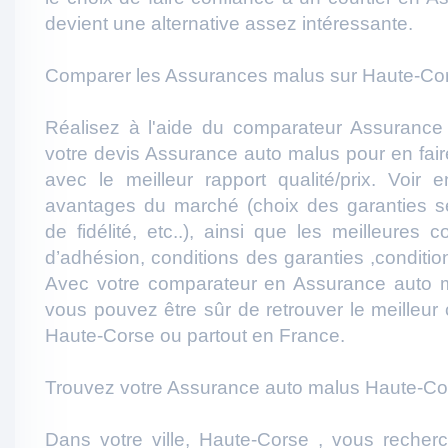
devient une alternative assez intéressante.
Comparer les Assurances malus sur Haute-Cor
Réalisez à l'aide du comparateur Assuranc
votre devis Assurance auto malus pour en faire
avec le meilleur rapport qualité/prix. Voir e
avantages du marché (choix des garanties s
de fidélité, etc..), ainsi que les meilleures c
d’adhésion, conditions des garanties ,condition 
Avec votre comparateur en Assurance auto 
vous pouvez être sûr de retrouver le meilleur
Haute-Corse ou partout en France.
Trouvez votre Assurance auto malus Haute-Co
Dans votre ville, Haute-Corse , vous reche