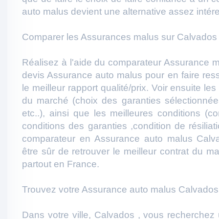
auto malus devient une alternative assez intér
Comparer les Assurances malus sur Calvados 
Réalisez à l'aide du comparateur Assurance m
devis Assurance auto malus pour en faire resso
le meilleur rapport qualité/prix. Voir ensuite l
du marché (choix des garanties sélectionnées
etc..), ainsi que les meilleures conditions (c
conditions des garanties ,condition de résiliati
comparateur en Assurance auto malus Calv
être sûr de retrouver le meilleur contrat du 
partout en France.
Trouvez votre Assurance auto malus Calvados 
Dans votre ville, Calvados , vous recherchez