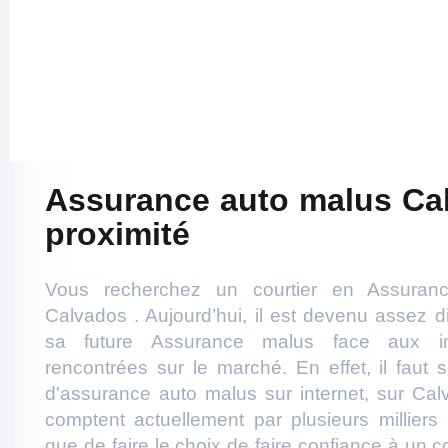
Assurance auto malus Ca
proximité
Vous recherchez un courtier en Assuran
Calvados . Aujourd’hui, il est devenu assez di
sa future Assurance malus face aux in
rencontrées sur le marché. En effet, il faut s
d'assurance auto malus sur internet, sur Cal
comptent actuellement par plusieurs milliers
que de faire le choix de faire confiance à un 