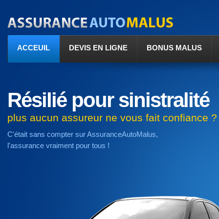
ACCEUIL
DEVIS EN LIGNE
BONUS MALUS
Résilié pour sinistralité
plus aucun assureur ne vous fait confiance ?
C'était sans compter sur AssuranceAutoMalus,
l'assurance vraiment pour tous !