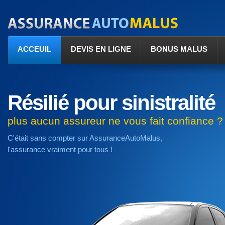
ACCEUIL
DEVIS EN LIGNE
BONUS MALUS
Résilié pour sinistralité
plus aucun assureur ne vous fait confiance ?
C'était sans compter sur AssuranceAutoMalus,
l'assurance vraiment pour tous !