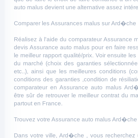
auto malus devient une alternative assez intér
Comparer les Assurances malus sur Ard�che 
Réalisez à l'aide du comparateur Assurance 
devis Assurance auto malus pour en faire resso
le meilleur rapport qualité/prix. Voir ensuite l
du marché (choix des garanties sélectionnées
etc..), ainsi que les meilleures conditions (c
conditions des garanties ,condition de résiliati
comparateur en Assurance auto malus Ard
être sûr de retrouver le meilleur contrat du
partout en France.
Trouvez votre Assurance auto malus Ard�che 
Dans votre ville, Ard�che , vous recherchez