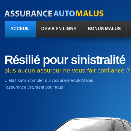
ACCEUIL
DEVIS EN LIGNE
BONUS MALUS
Résilié pour sinistralité
plus aucun assureur ne vous fait confiance ?
C'était sans compter sur AssuranceAutoMalus,
l'assurance vraiment pour tous !