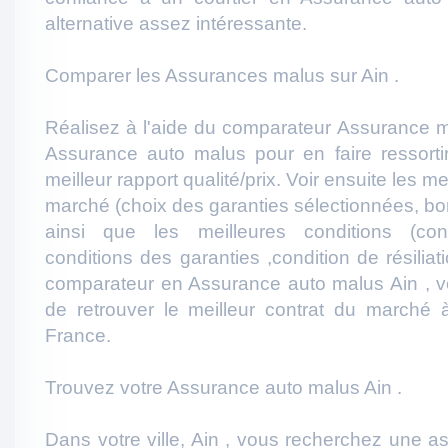
alternative assez intéressante.
Comparer les Assurances malus sur Ain .
Réalisez à l'aide du comparateur Assurance m
Assurance auto malus pour en faire ressortir
meilleur rapport qualité/prix. Voir ensuite les 
marché (choix des garanties sélectionnées, bonus
ainsi que les meilleures conditions (cond
conditions des garanties ,condition de résiliati
comparateur en Assurance auto malus Ain , v
de retrouver le meilleur contrat du marché 
France.
Trouvez votre Assurance auto malus Ain .
Dans votre ville, Ain , vous recherchez une 