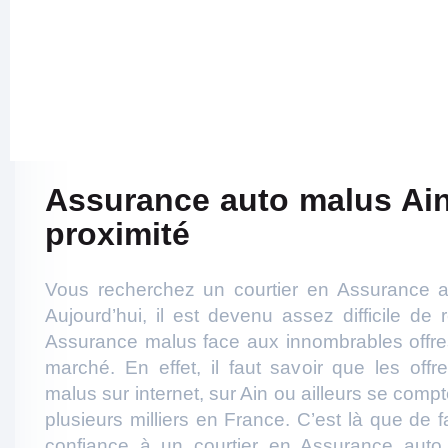
Assurance auto malus Ain
proximité
Vous recherchez un courtier en Assurance a
Aujourd’hui, il est devenu assez difficile de 
Assurance malus face aux innombrables offres
marché. En effet, il faut savoir que les off
malus sur internet, sur Ain ou ailleurs se comp
plusieurs milliers en France. C’est là que de fa
confiance à un courtier en Assurance auto